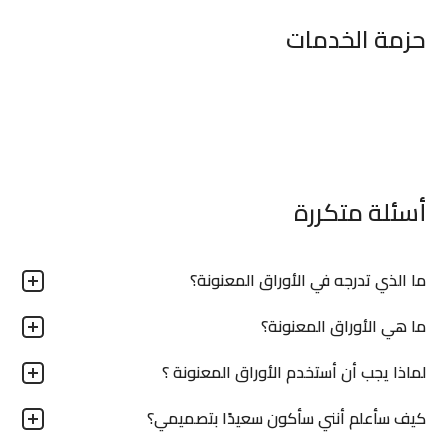
حزمة الخدمات
أسئلة متكررة
ما الذي تدرجه في الأوراق المعنونة؟
ما هي الأوراق المعنونة؟
لماذا يجب أن أستخدم الأوراق المعنونة ؟
كيف سأعلم أنني سأكون سعيدًا بتصميمي؟