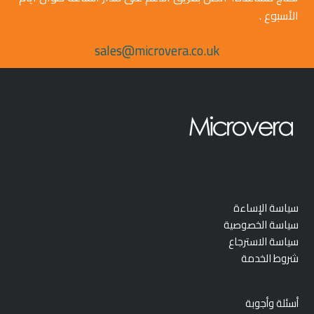
الأسبوع .
sales@microvera.co.uk
سياسة الإساءة
سياسة الخصوصية
سياسة الاسترجاع
شروط الخدمة
أسئلة وأجوبة