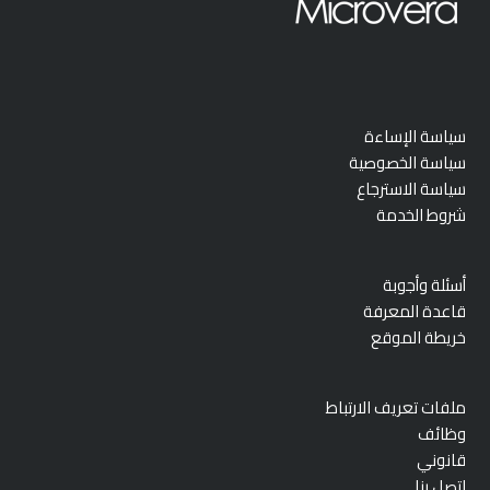
سياسة الإساءة
سياسة الخصوصية
سياسة الاسترجاع
شروط الخدمة
أسئلة وأجوبة
قاعدة المعرفة
خريطة الموقع
ملفات تعريف الارتباط
وظائف
قانوني
اتصل بنا