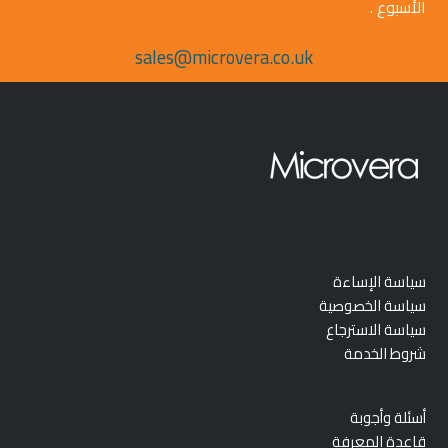
الأسبوع .
sales@microvera.co.uk
سياسة الإساءة
سياسة الخصوصية
سياسة الاسترجاع
شروط الخدمة
أسئلة وأجوبة
قاعدة المعرفة