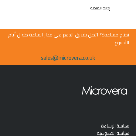
إدارة المنصة
تحتاج مساعدة؟ اتصل بفريق الدعم على مدار الساعة طوال أيام
الأسبوع .
sales@microvera.co.uk
سياسة الإساءة
سياسة الخصوصية