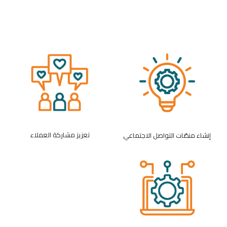
تعزيز مشاركة العملاء
إنشاء منصّات التواصل الاجتماعي