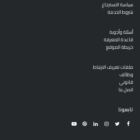
سياسة الاسترجاع
شروط الخدمة
أسئلة وأجوبة
قاعدة المعرفة
خريطة الموقع
ملفات تعريف الارتباط
وظائف
قانوني
اتصل بنا
تابعونا
YouTube
Pinterest
LinkedIn
Instagram
Twitter
Facebook