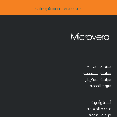
sales@microvera.co.uk
سياسة الإساءة
سياسة الخصوصية
سياسة الاسترجاع
شروط الخدمة
أسئلة وأجوبة
قاعدة المعرفة
خريطة الموقع