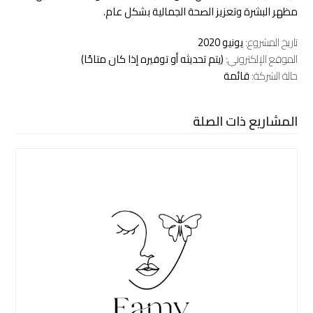
مظهر البشرة وتعزيز الصحة الجمالية بشكل عام.
تاريخ المشروع:
يونيو 2020
الموقع الإلكتروني:
(يتم تحديثه أو توفيره إذا كان متاحًا)
حالة الشركة:
قائمة
المشاريع ذات الصلة