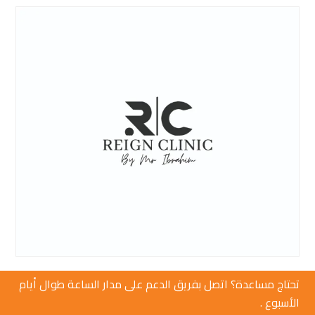
تحتاج مساعدة؟ اتصل بفريق الدعم على مدار الساعة طوال أيام
الأسبوع .