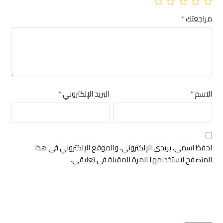
مراجعتك
*
الاسم
*
البريد الإلكتروني
*
احفظ اسمي، بريدي الإلكتروني، والموقع الإلكتروني في هذا
المتصفح لاستخدامها المرة المقبلة في تعليقي.