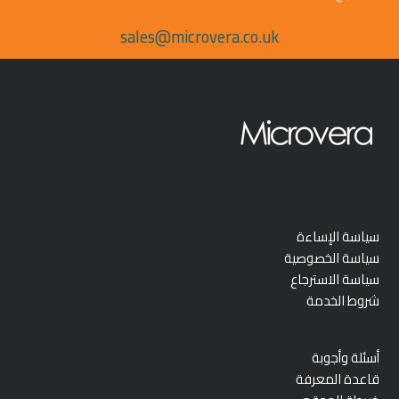
sales@microvera.co.uk
سياسة الإساءة
سياسة الخصوصية
سياسة الاسترجاع
شروط الخدمة
أسئلة وأجوبة
قاعدة المعرفة